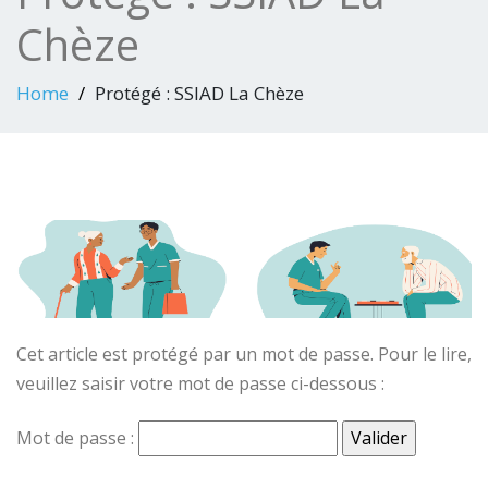
Chèze
Home
Protégé : SSIAD La Chèze
Cet article est protégé par un mot de passe. Pour le lire,
veuillez saisir votre mot de passe ci-dessous :
Mot de passe :