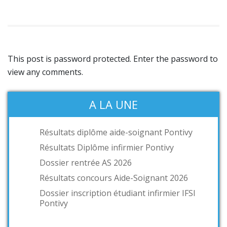
This post is password protected. Enter the password to
view any comments.
A LA UNE
Résultats diplôme aide-soignant Pontivy
Résultats Diplôme infirmier Pontivy
Dossier rentrée AS 2026
Résultats concours Aide-Soignant 2026
Dossier inscription étudiant infirmier IFSI
Pontivy