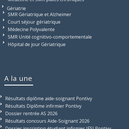
Gériatrie
SMR Gériatrique et Alzheimer
Court séjour gériatrique
Médecine Polyvalente
SMR Unité cognitivo-comportementale
Hôpital de jour Gériatrique
A la une
Résultats diplôme aide-soignant Pontivy
Résultats Diplôme infirmier Pontivy
Dossier rentrée AS 2026
Résultats concours Aide-Soignant 2026
Dossier inscription étudiant infirmier IFSI Pontivy