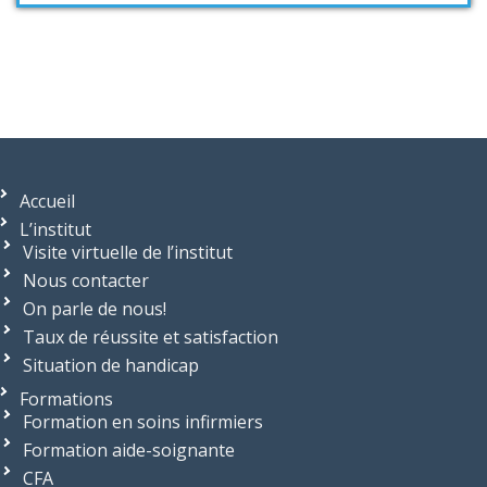
Accueil
L’institut
Visite virtuelle de l’institut
Nous contacter
On parle de nous!
Taux de réussite et satisfaction
Situation de handicap
Formations
Formation en soins infirmiers
Formation aide-soignante
CFA