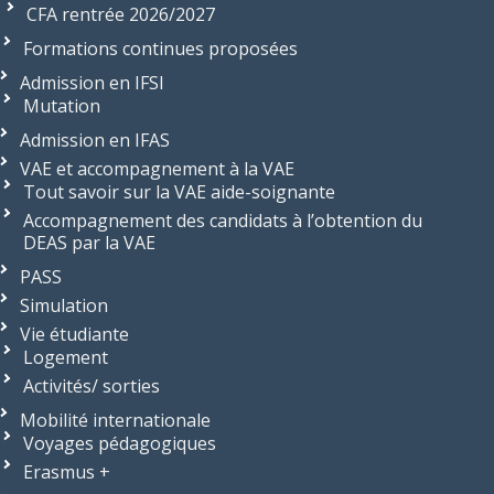
CFA rentrée 2026/2027
Formations continues proposées
Admission en IFSI
Mutation
Admission en IFAS
VAE et accompagnement à la VAE
Tout savoir sur la VAE aide-soignante
Accompagnement des candidats à l’obtention du
DEAS par la VAE
PASS
Simulation
Vie étudiante
Logement
Activités/ sorties
Mobilité internationale
Voyages pédagogiques
Erasmus +