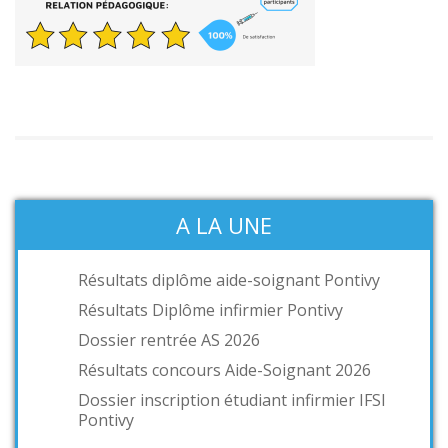
A LA UNE
Résultats diplôme aide-soignant Pontivy
Résultats Diplôme infirmier Pontivy
Dossier rentrée AS 2026
Résultats concours Aide-Soignant 2026
Dossier inscription étudiant infirmier IFSI
Pontivy