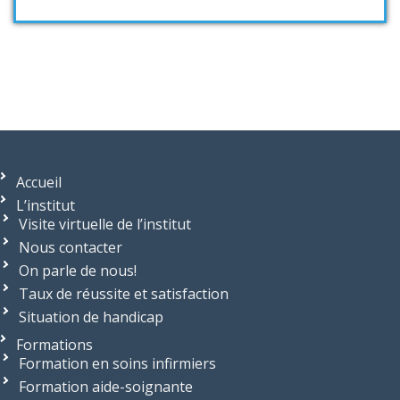
Accueil
L’institut
Visite virtuelle de l’institut
Nous contacter
On parle de nous!
Taux de réussite et satisfaction
Situation de handicap
Formations
Formation en soins infirmiers
Formation aide-soignante