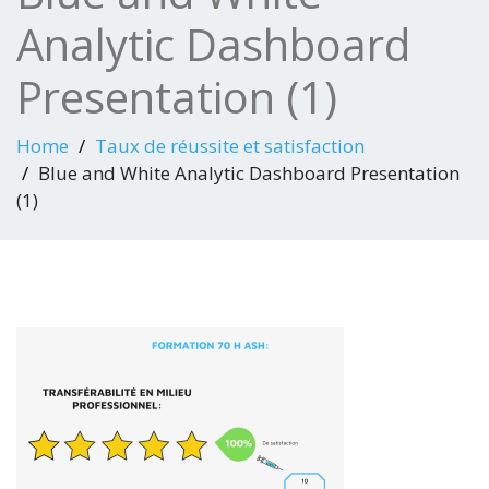
Analytic Dashboard
Presentation (1)
Home
Taux de réussite et satisfaction
Blue and White Analytic Dashboard Presentation
(1)