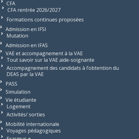
CFA
CFA rentrée 2026/2027
Formations continues proposées
Admission en IFSI
Mutation
Admission en IFAS
VAE et accompagnement à la VAE
Tout savoir sur la VAE aide-soignante
Accompagnement des candidats à l’obtention du
DEAS par la VAE
PASS
Simulation
Vie étudiante
Logement
Activités/ sorties
Mobilité internationale
Voyages pédagogiques
Erasmus +