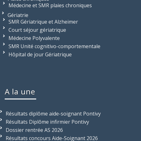
Médecine et SMR plaies chroniques
Gériatrie
SMR Gériatrique et Alzheimer
Court séjour gériatrique
Médecine Polyvalente
SMR Unité cognitivo-comportementale
Hôpital de jour Gériatrique
A la une
Résultats diplôme aide-soignant Pontivy
Résultats Diplôme infirmier Pontivy
Dossier rentrée AS 2026
Résultats concours Aide-Soignant 2026