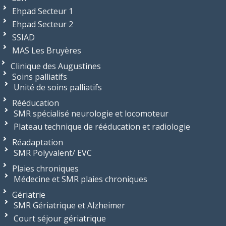
Ehpad Secteur 1
Ehpad Secteur 2
SSIAD
MAS Les Bruyères
Clinique des Augustines
Soins palliatifs
Unité de soins palliatifs
Rééducation
SMR spécialisé neurologie et locomoteur
Plateau technique de rééducation et radiologie
Réadaptation
SMR Polyvalent/ EVC
Plaies chroniques
Médecine et SMR plaies chroniques
Gériatrie
SMR Gériatrique et Alzheimer
Court séjour gériatrique