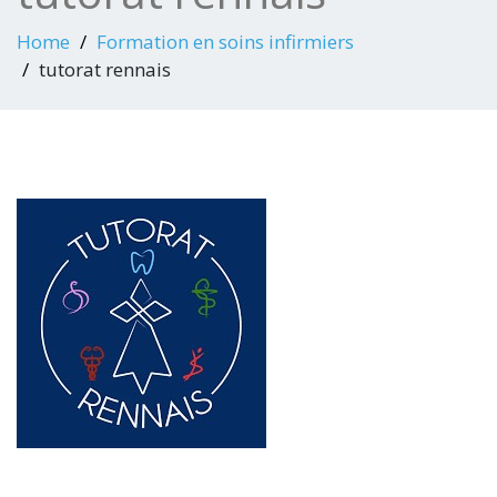
Home
Formation en soins infirmiers
tutorat rennais