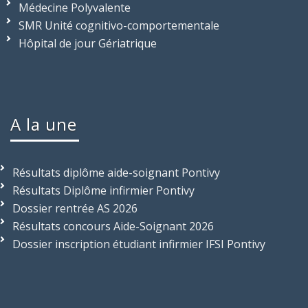
Médecine Polyvalente
SMR Unité cognitivo-comportementale
Hôpital de jour Gériatrique
A la une
Résultats diplôme aide-soignant Pontivy
Résultats Diplôme infirmier Pontivy
Dossier rentrée AS 2026
Résultats concours Aide-Soignant 2026
Dossier inscription étudiant infirmier IFSI Pontivy