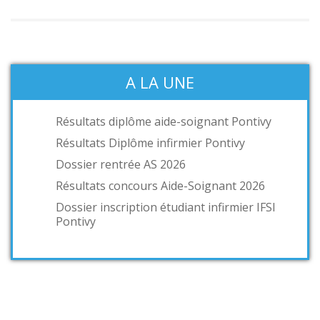
A LA UNE
Résultats diplôme aide-soignant Pontivy
Résultats Diplôme infirmier Pontivy
Dossier rentrée AS 2026
Résultats concours Aide-Soignant 2026
Dossier inscription étudiant infirmier IFSI
Pontivy