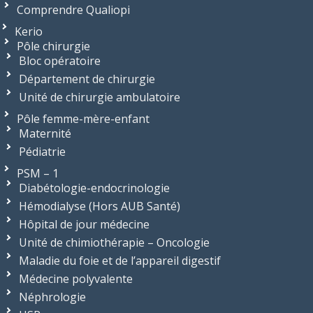
Comprendre Qualiopi
Kerio
Pôle chirurgie
Bloc opératoire
Département de chirurgie
Unité de chirurgie ambulatoire
Pôle femme-mère-enfant
Maternité
Pédiatrie
PSM – 1
Diabétologie-endocrinologie
Hémodialyse (Hors AUB Santé)
Hôpital de jour médecine
Unité de chimiothérapie – Oncologie
Maladie du foie et de l’appareil digestif
Médecine polyvalente
Néphrologie