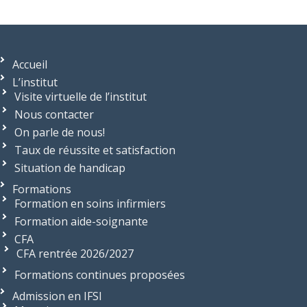
Accueil
L’institut
Visite virtuelle de l’institut
Nous contacter
On parle de nous!
Taux de réussite et satisfaction
Situation de handicap
Formations
Formation en soins infirmiers
Formation aide-soignante
CFA
CFA rentrée 2026/2027
Formations continues proposées
Admission en IFSI